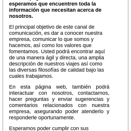
esperamos que encuentren toda la
información que necesitan acerca de
nosotros.
El principal objetivo de este canal de
comunicación, es dar a conocer nuestra
empresa, comunicar lo que somos y
hacemos, así como los valores que
fomentamos. Usted podrá encontrar aquí
de una manera ágil y directa, una amplia
descripción de nuestros viajes así como
las diversas filosofías de calidad bajo las
cuales trabajamos.
En esta página web, también podrá
interactuar con nosotros, contactarnos,
hacer preguntas y enviar sugerencias y
comentarios relacionados con nuestra
empresa, asegurando poder atenderlo y
responderle oportunamente.
Esperamos poder cumplir con sus