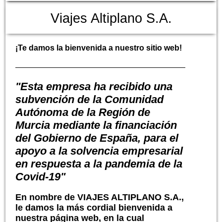
Viajes Altiplano S.A.
¡Te damos la bienvenida a nuestro sitio web!
"Esta empresa ha recibido una
subvención de la Comunidad
Autónoma de la Región de
Murcia mediante la financiación
del Gobierno de España, para el
apoyo a la solvencia empresarial
en respuesta a la pandemia de la
Covid-19"
En nombre de
VIAJES ALTIPLANO S.A.
,
le damos la más cordial bienvenida a
nuestra página web, en la cual