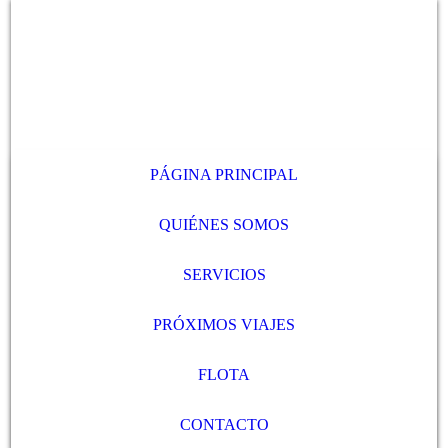
PÁGINA PRINCIPAL
QUIÉNES SOMOS
SERVICIOS
PRÓXIMOS VIAJES
FLOTA
CONTACTO